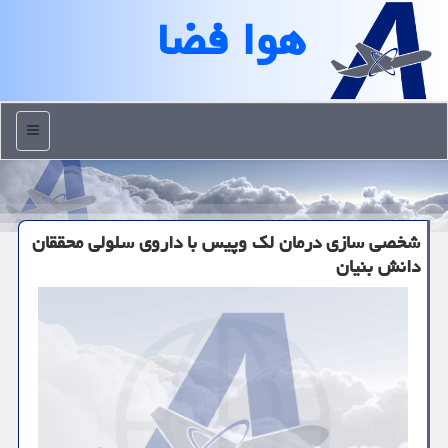
هوا فضا
منو
شخصی سازی درمان لک وپیس با داروی سلولی محققان
دانش بنیان