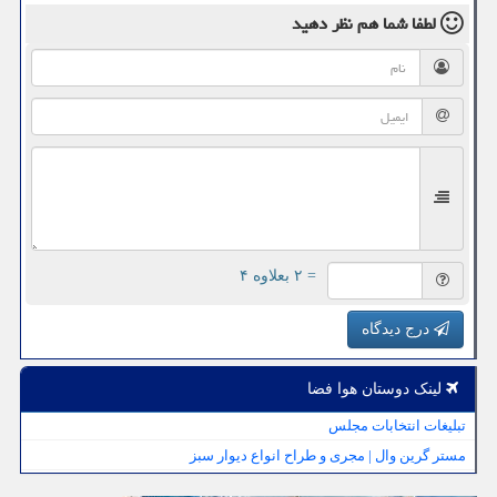
لطفا شما هم
نظر دهید
= ۲ بعلاوه ۴
درج دیدگاه
لینک دوستان هوا فضا
تبلیغات انتخابات مجلس
مستر گرین وال | مجری و طراح انواع دیوار سبز