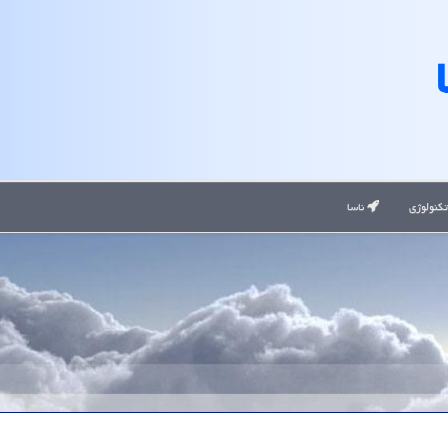
کنولوژی
ناسا