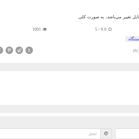
ابل تغییر می‌باشد، به صورت کلی.
1091
5
/
0.0
تگاه
X
(0)