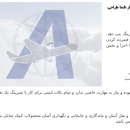
ر شما طراحی
رینگ می دهد،
 فشرده کردن
ا اجزا و بخش
سبد
وده و نیاز به مهارت خاصی ندارد و تمام نکات ایمنی برای کار با شیرینگ پک تع
 نقل آسان و ماندگاری و جابجایی و نگهداری آسان محصولات کمک شایان می
می باشد