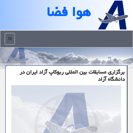
هوا فضا
منو
برگزاری مسابقات بین المللی ربوکاپ آزاد ایران در
دانشگاه آزاد