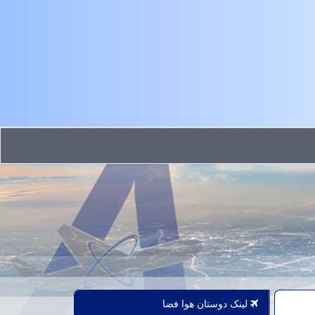
لینک دوستان هوا فضا