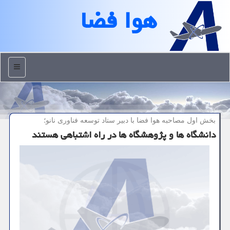
هوا فضا
منو
بخش اول مصاحبه هوا فضا با دبیر ستاد توسعه فناوری نانو؛
دانشگاه ها و پژوهشگاه ها در راه اشتباهی هستند