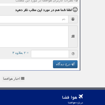
نظرات کاربران هوافضا در مورد این مطلب
لطفا شما هم
در مورد این مطلب
نظر دهید
= ۲ بعلاوه ۳
درج دیدگاه
اخبار هوافضا
هوا فضا
درباره هوافضا