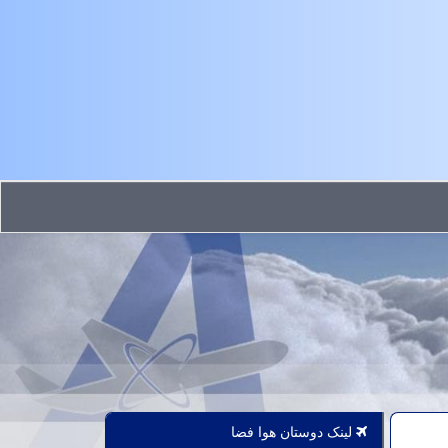
لینک دوستان هوا فضا