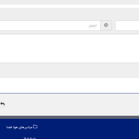
ه
میانبرهای هوا فضا
درباره ما