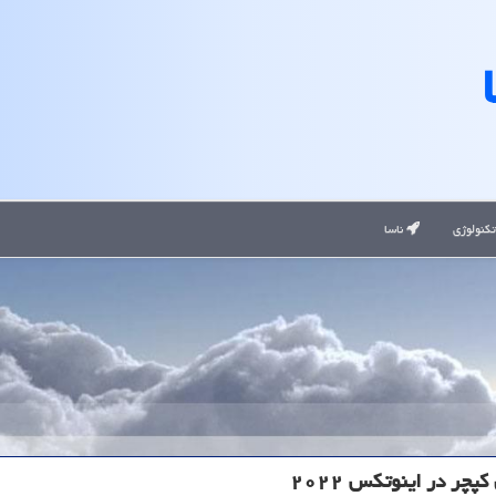
کنولوژی
ناسا