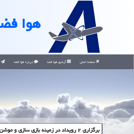
هوا فضا
صفحه اصلی
آرشیو هوا فضا
درباره هوا فضا
ت
برگزاری ۲ رویداد در زمینه بازی سازی و موشن کپچر در اینوتکس ۲۰۲۲