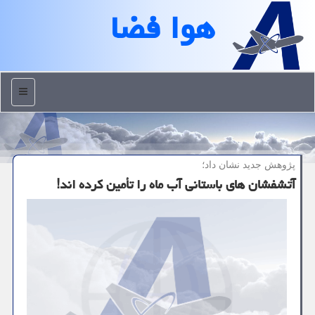
هوا فضا
منو
پژوهش جدید نشان داد؛
آتشفشان های باستانی آب ماه را تأمین کرده اند!