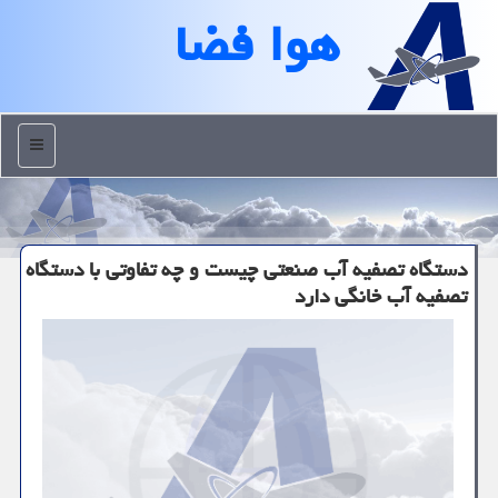
هوا فضا
منو
دستگاه تصفیه آب صنعتی چیست و چه تفاوتی با دستگاه
تصفیه آب خانگی دارد