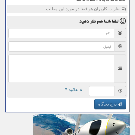
نظرات کاربران هوافضا در مورد این مطلب
لطفا شما هم
نظر دهید
= ۸ بعلاوه ۴
درج دیدگاه