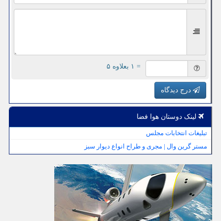
= ۱ بعلاوه ۵
درج دیدگاه
لینک دوستان هوا فضا
تبلیغات انتخابات مجلس
مستر گرین وال | مجری و طراح انواع دیوار سبز