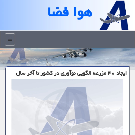
هوا فضا
منو
ایجاد ۴۰ مزرعه الگویی نوآوری در کشور تا آخر سال