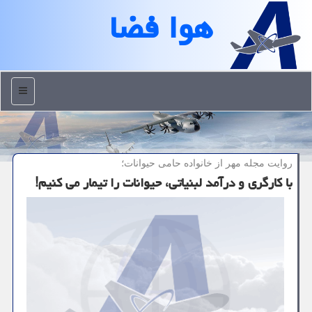
هوا فضا
منو
روایت مجله مهر از خانواده حامی حیوانات؛
با کارگری و درآمد لبنیاتی، حیوانات را تیمار می کنیم!