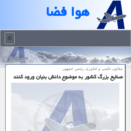
هوا فضا
منو
معاون علمی و فناوری رئیس جمهور:
صنایع بزرگ کشور به موضوع دانش بنیان ورود کنند