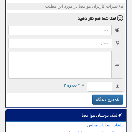
نظرات کاربران هوافضا در مورد این مطلب
لطفا شما هم
نظر دهید
= ۲ بعلاوه ۳
درج دیدگاه
لینک دوستان هوا فضا
تبلیغات انتخابات مجلس