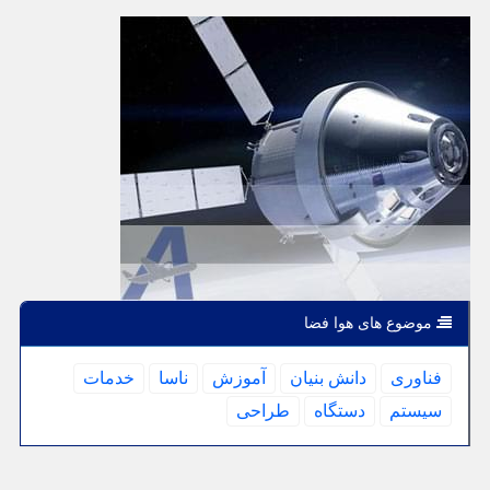
موضوع های هوا فضا
فناوری
دانش بنیان
آموزش
ناسا
خدمات
سیستم
دستگاه
طراحی