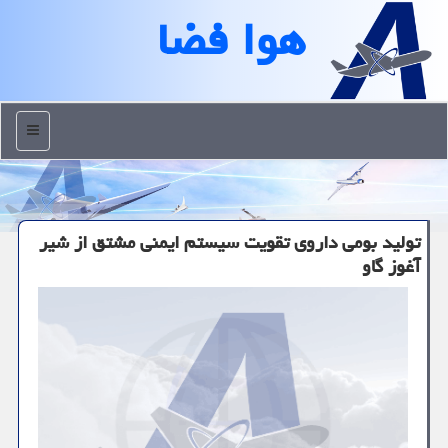
هوا فضا
منو
تولید بومی داروی تقویت سیستم ایمنی مشتق از شیر
آغوز گاو