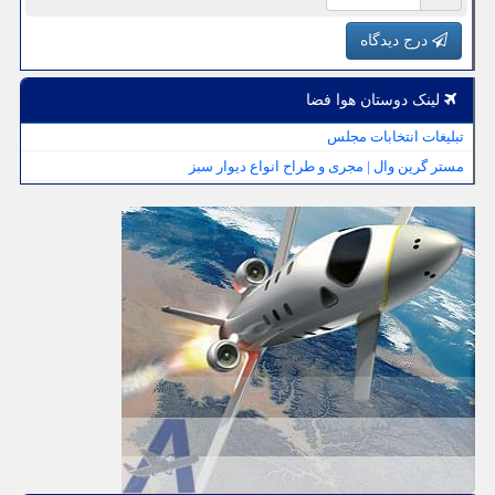
درج دیدگاه
لینک دوستان هوا فضا
تبلیغات انتخابات مجلس
مستر گرین وال | مجری و طراح انواع دیوار سبز