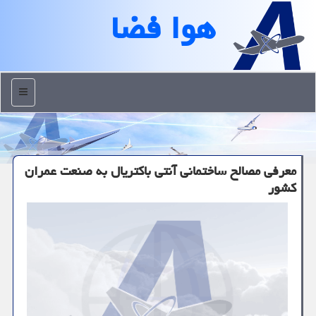
هوا فضا
منو
معرفی مصالح ساختمانی آنتی باکتریال به صنعت عمران
کشور