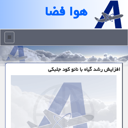
هوا فضا
منو
افزایش رشد گیاه با نانو کود جلبکی