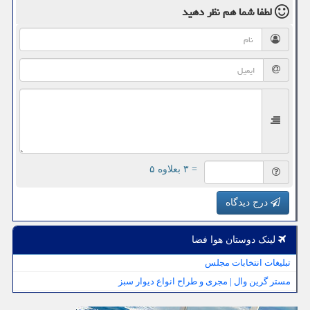
لطفا شما هم
نظر دهید
= ۳ بعلاوه ۵
درج دیدگاه
لینک دوستان هوا فضا
تبلیغات انتخابات مجلس
مستر گرین وال | مجری و طراح انواع دیوار سبز