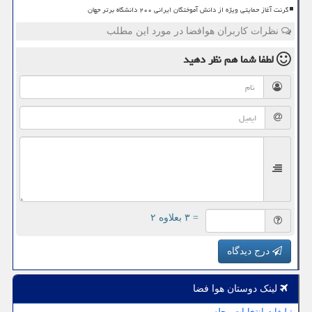
گرنت آغاز حمایتی ویژه از دانش آموختگان ایرانی ۲۰۰ دانشگاه برتر جهان
نظرات کاربران هوافضا در مورد این مطلب
لطفا شما هم
نظر دهید
= ۳ بعلاوه ۲
درج دیدگاه
لینک دوستان هوا فضا
تبلیغات انتخابات مجلس