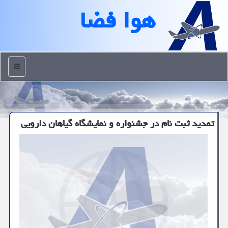
هوا فضا
منو
تمدید ثبت نام در جشنواره و نمایشگاه گیاهان دارویی