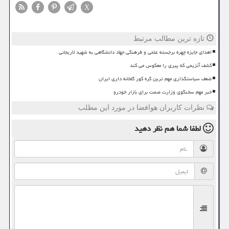
X
تازه ترین مطالب مرتبط
اهدای جایزه چهره برجسته علمی و فرهنگی جهاد دانشگاهی به شهید لاریجانی
کشف آنزیمی که پیری را معکوس می کند
ضعف سیاستگذاری مهم ترین گره کور گلخانه داری ایران
خبر مهم سخنگوی وزارت صمت برای بازار خودرو
نظرات کاربران هوافضا در مورد این مطلب
لطفا شما هم
نظر دهید