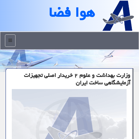
هوا فضا
منو
وزارت بهداشت و علوم ۲ خریدار اصلی تجهیزات
آزمایشگاهی ساخت ایران