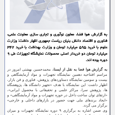
به گزارش هوا فضا، معاون نوآوری و تجاری سازی معاونت علمی،
فناوری و اقتصاد دانش بنیان ریاست جمهوری اظهار داشت: وزارت
علوم با خرید ۵۹۵ میلیارد تومان و وزارت بهداشت با خرید ۳۴۲
میلیارد تومان دو خریدار اصلی محصولات نمایشگاه تجهیزات طی ۹
دوره بوده اند.
به گزارش هوا فضا به نقل از ایسنا،
محمدحسین بهشتی امروز در
مراسم افتتاحیه دهمین نمایشگاه تجهیزات و مواد آزمایشگاهی و
بیست و سومین نمایشگاه دستاوردهای پژوهش، فناوری و فن بازار،
اظهار داشت: این نمایشگاه با هدف «تجهیز دانشگاه ها، پژوهشگاه
ها، پژوهش سرا، مراکز علمی و تحقیقاتی با محصول ایرانی»،
«ارتقای توان ساخت داخل در حوزه تجهیزات و مواد آزمایشگاهی» و
«ایجاد برندهای ملی جهت حضور در بازارهای داخلی و خارجی»
برگزار می گردد.
وی ضمن اشاره به برگزاری ۹ دوره نمایشگاه تجهیزات و میزان