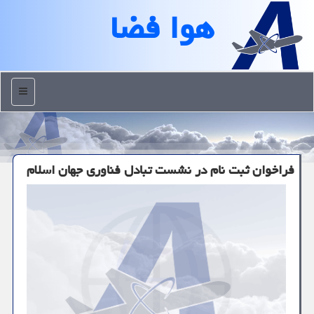
هوا فضا
منو
فراخوان ثبت نام در نشست تبادل فناوری جهان اسلام