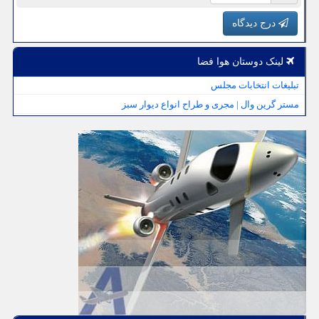
درج دیدگاه
لینک دوستان هوا فضا
تبلیغات انتخابات مجلس
مستر گرین وال | مجری و طراح انواع دیوار سبز