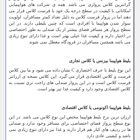
گرانترین کلاس پروازی می باشد. همه ی شرکت های هواپیمایی
امکاناتی با کیفیت در سطح درجه یک خود یا فرست کلاس قرار می
دهند اما در پرواز فرست کلاس به دلیل تعداد کمتر مسافران، اولویت
سوار شدن هواپیما با افرادی است که چنین بلیطی دارند. در این
سطح پرواز هر مسافر فضای بیشتر از یک صندلی به طور اختصاصی
در اختیار دارند و کیفیت غذا خیلی بهتر است و غذا دارای تنوع زیادی
می باشد همچنین مسافران در فرودگاه معطل نمی شوند.
بلیط هواپیما بیزنس یا کلاس تجاری
این نوع بلیط با حرف اختصاری
C
نشان داده می شود و ما بین کلاس
فرست و کلاس اقتصادی قرار می گیرد. این کلاس نسخه ی ارزانتر
فرست کلاس است و در این پرواز صندلی های راحت تری نسبت به
کلاس اقتصادی وجود دارد و کیفیت غذا نیز بهتر است.
بلیط هواپیما اکونومی یا کلاس اقتصادی
ارزان ترین نرخ بلیط هواپیما مختص این نوع کلاس می باشد. در این
نوع سطح پرواز فضای اختصاصی برای مسافر وجود ندارد و صندلی
ها در ردیف های کنار هم قرار دارند و غذا نیز دارای تنوع زیادی نمی
باشد و کیفیتی عادی دارد.