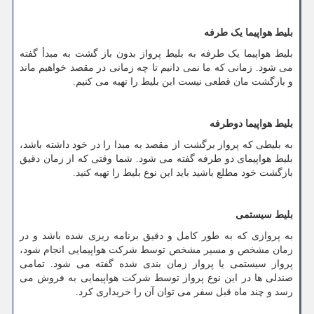
بلیط هواپیما یک طرفه
بلیط هواپیما یک طرفه به بلیط پرواز بدون باز گشت به مبدأ گفته
می شود. زمانی که ما نمی دانیم تا چه زمانی در مقصد خواهیم ماند
و بازگشت مان قطعی نیست این بلیط را تهیه می کنیم.
بلیط هواپیما دوطرفه
به بلیطی که پرواز برگشت از مقصد به مبدا را در خود داشته باشد،
بلیط هواپیمای دو طرفه گفته می شود. شما وقتی که از زمان دقیق
بازگشت خود مطلع باشید باید این نوع بلیط را تهیه کنید.
بلیط سیستمی
به پروازی که به طور کامل و دقیق برنامه ریزی شده باشد و در
زمان مشخص و مسیر مشخص توسط شرکت هواپیمایی انجام شود،
پرواز سیستمی یا پرواز زمان بندی شده گفته می شود. تمامی
صندلی ها در این نوع پرواز توسط شرکت هواپیمایی به فروش می
رسد و چند ماه قبل سفر می توان آن را خریداری کرد.