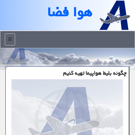
هوا فضا
منو
چگونه بلیط هواپیما تهیه کنیم