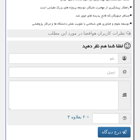
راهکار پیشگیری از مهاجرت نخبگان توسعه پروژه های بزرگ مقیاس است
مسافر جنوبگان که فاتح پدیده های جوی شد
توسعه علوم و فناوری های شناختی با تقویت نقش دانشگاه ها و مراکز پژوهشی
نظرات کاربران هوافضا در مورد این مطلب
لطفا شما هم
نظر دهید
= ۲ بعلاوه ۳
درج دیدگاه