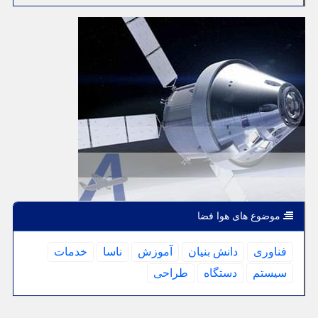
موضوع های هوا فضا
فناوری
دانش بنیان
آموزش
ناسا
خدمات
سیستم
دستگاه
طراحی