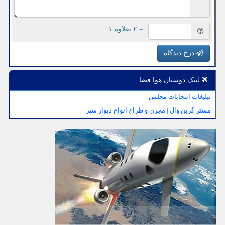
= ۲ بعلاوه ۱
درج دیدگاه
لینک دوستان هوا فضا
تبلیغات انتخابات مجلس
مستر گرین وال | مجری و طراح انواع دیوار سبز