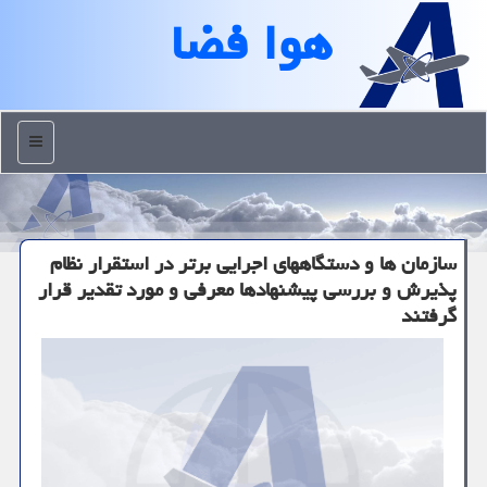
هوا فضا
منو
سازمان ها و دستگاههای اجرایی برتر در استقرار نظام
پذیرش و بررسی پیشنهادها معرفی و مورد تقدیر قرار
گرفتند