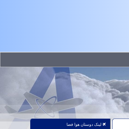
لینک دوستان هوا فضا