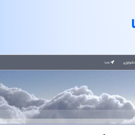
کنولوژی
ناسا