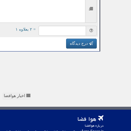
= ۲ بعلاوه ۱
درج دیدگاه
اخبار هوافضا
هوا فضا
درباره هوافضا