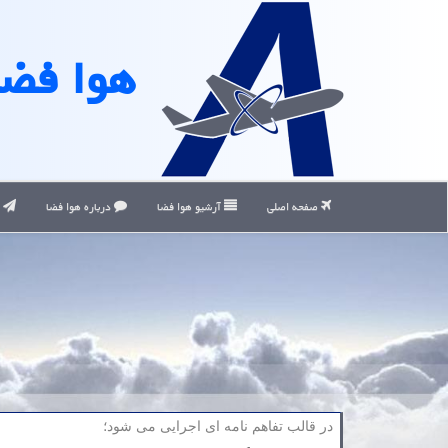
هوا فضا
صفحه اصلی
آرشیو هوا فضا
درباره هوا فضا
ت
در قالب تفاهم نامه ای اجرایی می شود؛