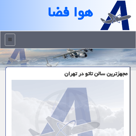
هوا فضا
منو
مجهزترین سالن تاتو در تهران