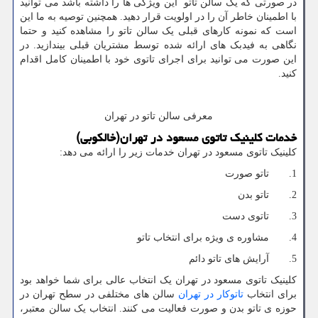
در صورتی که یک سالن تاتو این ویژگی ها را داشته باشد می توانید
با اطمینان خاطر آن را در اولویت قرار دهید. همچنین توصیه به ما این
است که نمونه کارهای قبلی یک سالن تاتو را مشاهده کنید و حتما
نگاهی به فیدبک های ارائه شده توسط مشتریان قبلی بیندازید. در
این صورت می توانید برای اجرای تاتوی خود با اطمینان کامل اقدام
کنید.
معرفی سالن تاتو در تهران
خدمات کلینیک تاتوی مسعود در تهران(خالکوبی)
کلینیک تاتوی مسعود در تهران خدمات زیر را ارائه می دهد:
1. تاتو صورت
2. تاتو بدن
3. تاتوی دست
4. مشاوره ی ویژه برای انتخاب تاتو
5. آرایش های تاتو دائم
کلینیک تاتوی مسعود در تهران یک انتخاب عالی برای شما خواهد بود
برای انتخاب
تاتوکار در تهران
سالن های مختلفی در سطح تهران در
حوزه ی تاتو بدن و صورت فعالیت می کنند. انتخاب یک سالن معتبر،