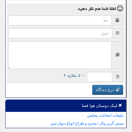
لطفا شما هم
نظر دهید
= ۵ بعلاوه ۳
درج دیدگاه
لینک دوستان هوا فضا
تبلیغات انتخابات مجلس
مستر گرین وال | مجری و طراح انواع دیوار سبز