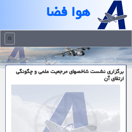
هوا فضا
منو
برگزاری نشست شاخصهای مرجعیت علمی و چگونگی
ارتقای آن