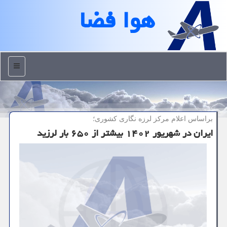
هوا فضا
منو
براساس اعلام مركز لرزه نگاری كشوری؛
ایران در شهریور ۱۴۰۲ بیشتر از ۶۵۰ بار لرزید