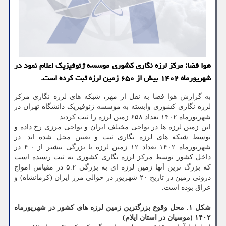
هوا فضا: مرکز لرزه نگاری کشوری موسسه ژئوفیزیک اعلام نمود در
شهریورماه ۱۴۰۲ بیش از ۶۵۰ زمین لرزه ثبت کرده است.
به گزارش هوا فضا به نقل از مهر، شبکه های لرزه نگاری مرکز
لرزه نگاری کشوری وابسته به موسسه ژئوفیزیک دانشگاه تهران در
شهریورماه ۱۴۰۲ تعداد ۶۵۸ زمین لرزه را ثبت کردند.
این زمین لرزه ها در نواحی مختلف ایران و نواحی مرزی رخ داده و
توسط شبکه های لرزه نگاری ثبت و تعیین محل شده اند. در
شهریورماه ۱۴۰۲ تعداد ۱۲ زمین لرزه با بزرگی بیشتر از ۴.۰ در
داخل کشور توسط مرکز لرزه نگاری کشوری به ثبت رسیده است
که بزرگ ترین آنها زمین لرزه ای به بزرگی ۵.۲ در مقیاس امواج
درونی زمین در تاریخ ۲۰ شهریور در حوالی مرز ایران (کرمانشاه) و
عراق بوده است.
شکل ۱. محل وقوع بزرگترین زمین لرزه های کشور در شهریورماه
۱۴۰۲ (موسیان در استان ایلام)