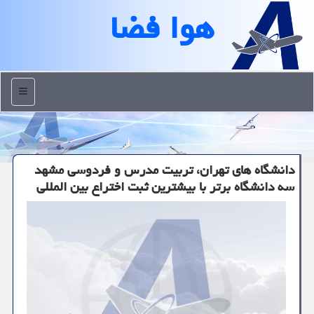
هوا فضا
منو
دانشگاه های تهران، تربیت مدرس و فردوسی مشهد
سه دانشگاه برتر با بیشترین ثبت اختراع بین المللی