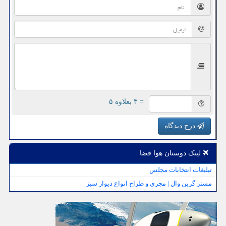
= ۳ بعلاوه ۵
درج دیدگاه
لینک دوستان هوا فضا
تبلیغات انتخابات مجلس
مستر گرین وال | مجری و طراح انواع دیوار سبز