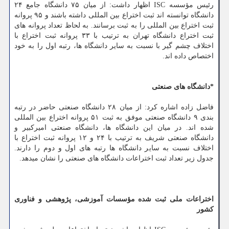
رئیس مؤسسه ISC اظهار داشت: از میان ۷۵ دانشگاه جامع ۲۴
دانشگاه توانسته اند ثبت اختراع بین المللی داشته باشند و ۹۵ پروانه
ثبت اختراع بین المللی را به ثبت برسانند. به لحاظ تعداد پروانه های
ثبت اختراع دانشگاه تهران به ترتیب با ۳۳ پروانه ثبت اختراع با
اختلاف چشم گیر با نسبت به سایر دانشگاه ها، رتبه اول را به خود
اختصاص داده اند.
*دانشگاه های صنعتی
فاضل زاده اشاره کرد: از میان ۲۸ دانشگاه صنعتی حاضر در رتبه
بندی ۹ دانشگاه صنعتی موفق به ثبت ۵۱ پروانه اختراع بین المللی
شده اند. در میان این دانشگاه ها، دانشگاه صنعتی امیرکبیر و
دانشگاه صنعتی شریف به ترتیب با ۲۴ و ۱۲ پروانه ثبت اختراع با
اختلاف نسبت به سایر دانشگاه ها رتبه های اول و دوم را دارند.
جدول زیر تعداد ثبت اختراعات دانشگاه های صنعتی را نشان میدهد.
اختراعات ملی ثبت شده مؤسسات آموزشی، پژوهشی و فناوری
کشور