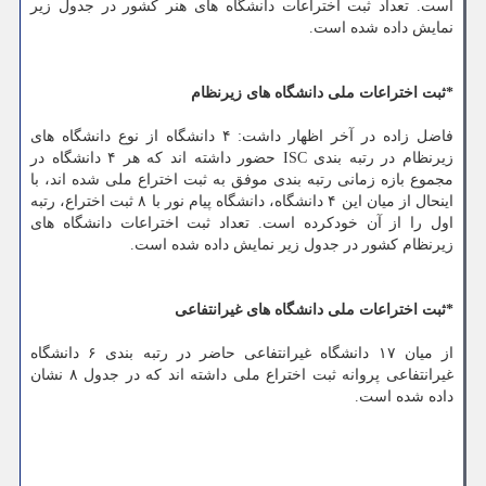
است. تعداد ثبت اختراعات دانشگاه های هنر کشور در جدول زیر
نمایش داده شده است.
*ثبت اختراعات ملی دانشگاه های زیرنظام
فاضل زاده در آخر اظهار داشت: ۴ دانشگاه از نوع دانشگاه های
زیرنظام در رتبه بندی ISC حضور داشته اند که هر ۴ دانشگاه در
مجموع بازه زمانی رتبه بندی موفق به ثبت اختراع ملی شده اند، با
اینحال از میان این ۴ دانشگاه، دانشگاه پیام نور با ۸ ثبت اختراع، رتبه
اول را از آن خودکرده است. تعداد ثبت اختراعات دانشگاه های
زیرنظام کشور در جدول زیر نمایش داده شده است.
*ثبت اختراعات ملی دانشگاه های غیرانتفاعی
از میان ۱۷ دانشگاه غیرانتفاعی حاضر در رتبه بندی ۶ دانشگاه
غیرانتفاعی پروانه ثبت اختراع ملی داشته اند که در جدول ۸ نشان
داده شده است.