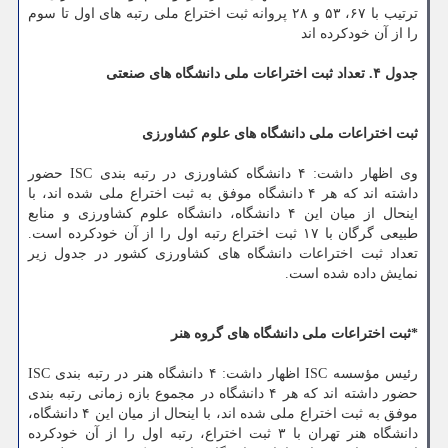
ترتیب با ۶۷، ۵۳ و ۲۸ پروانه ثبت اختراع ملی رتبه های اول تا سوم
را از آن خودکرده اند
جدول ۴. تعداد ثبت اختراعات ملی دانشگاه های صنعتی
ثبت اختراعات ملی دانشگاه های علوم کشاورزی
وی اظهار داشت: ۴ دانشگاه کشاورزی در رتبه بندی ISC حضور
داشته اند که هر ۴ دانشگاه موفق به ثبت اختراع ملی شده اند، با
اینحال از میان این ۴ دانشگاه، دانشگاه علوم کشاورزی و منابع
طبیعی گرگان با ۱۷ ثبت اختراع رتبه اول را از آن خودکرده است.
تعداد ثبت اختراعات دانشگاه های کشاورزی کشور در جدول زیر
نمایش داده شده است.
*ثبت اختراعات ملی دانشگاه های گروه هنر
رئیس مؤسسه ISC اظهار داشت: ۴ دانشگاه هنر در رتبه بندی ISC
حضور داشته اند که هر ۴ دانشگاه در مجموع بازه زمانی رتبه بندی
موفق به ثبت اختراع ملی شده اند، با اینحال از میان این ۴ دانشگاه،
دانشگاه هنر تهران با ۳ ثبت اختراع، رتبه اول را از آن خودکرده