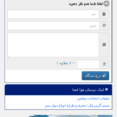
لطفا شما هم
نظر دهید
= ۷ بعلاوه ۱
درج دیدگاه
لینک دوستان هوا فضا
تبلیغات انتخابات مجلس
مستر گرین وال | مجری و طراح انواع دیوار سبز