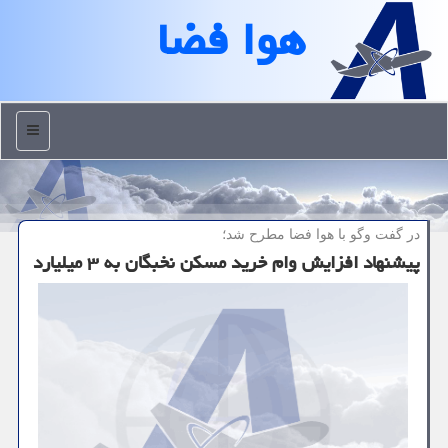
هوا فضا
منو
در گفت وگو با هوا فضا مطرح شد؛
پیشنهاد افزایش وام خرید مسکن نخبگان به ۳ میلیارد