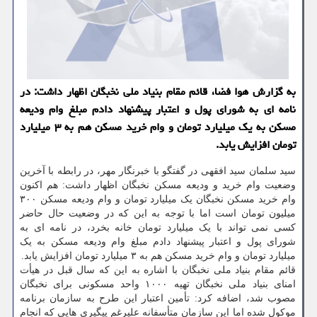
به گزارش هوا فضا، قائم مقام بنیاد ملی نخبگان اظهار داشت: در
نامه ای به شورای پول و اعتبار پیشنهاد دادم مبلغ وام ودیعه
مسکن به یک میلیارد تومان و وام خرید مسکن هم به ۳ میلیارد
تومان افزایش یابد.
سید سلمان سید افقهی در گفتگو با خبرنگار مهر، در رابطه با آخرین
وضعیت وام خرید و ودیعه مسکن نخبگان اظهار داشت: هم اکنون
وام خرید مسکن نخبگان یک میلیارد تومان و وام ودیعه مسکن ۳۰۰
میلیون تومان است اما با توجه به این که در وضعیت حال حاضر
کسی نمی تواند با یک میلیارد تومان خانه بخرد، در نامه ای به
شورای پول و اعتبار پیشنهاد دادم مبلغ وام ودیعه مسکن به یک
میلیارد تومان و وام خرید مسکن هم به ۳ میلیارد تومان افزایش یابد.
قائم مقام بنیاد ملی نخبگان با اشاره به این که سال قبل در هیأت
امنای بنیاد ملی نخبگان تهیه ۱۰۰۰ واحد مسکونی برای نخبگان
مصوب شد، اضافه کرد: تأمین اعتبار این طرح به سازمان برنامه
موکول شده اما این سازمان متأسفانه علیرغم پیگیری هایی که انجام