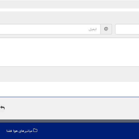
ه
میانبرهای هوا فضا