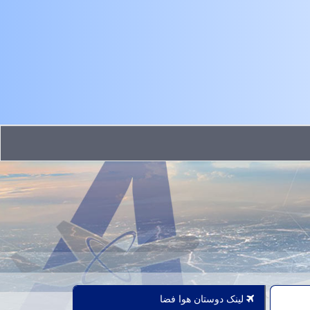
لینک دوستان هوا فضا