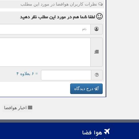
نظرات کاربران هوافضا در مورد این مطلب
لطفا شما هم
در مورد این مطلب
نظر دهید
= ۶ بعلاوه ۴
درج دیدگاه
اخبار هوافضا
هوا فضا