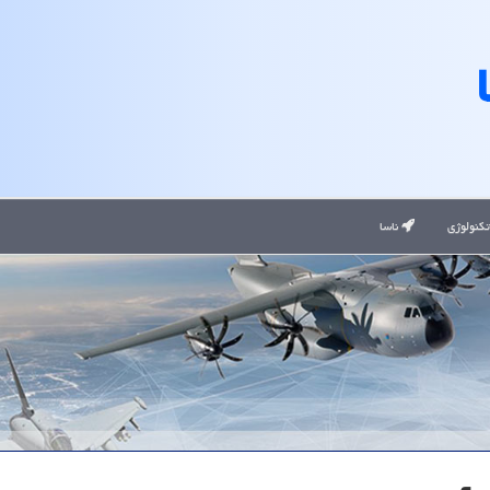
کنولوژی
ناسا