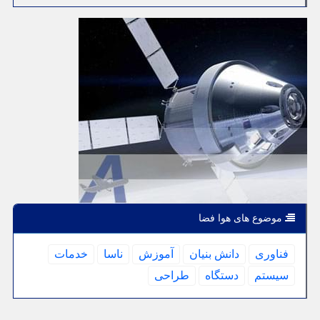
موضوع های هوا فضا
فناوری
دانش بنیان
آموزش
ناسا
خدمات
سیستم
دستگاه
طراحی