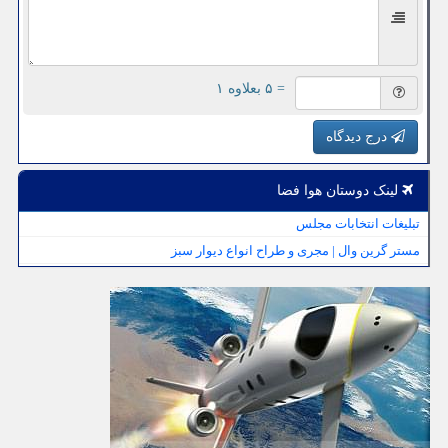
= ۵ بعلاوه ۱
درج دیدگاه
لینک دوستان هوا فضا
تبلیغات انتخابات مجلس
مستر گرین وال | مجری و طراح انواع دیوار سبز