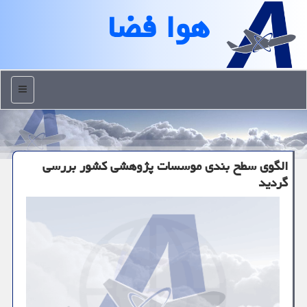
هوا فضا
منو
الگوی سطح بندی موسسات پژوهشی کشور بررسی
گردید