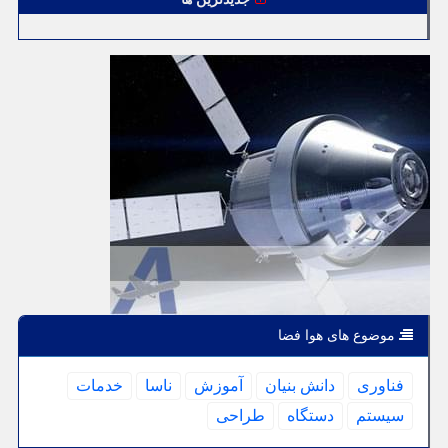
موضوع های هوا فضا
فناوری
دانش بنیان
آموزش
ناسا
خدمات
سیستم
دستگاه
طراحی