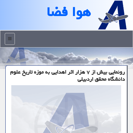
هوا فضا
منو
رونمایی بیش از ۷ هزار اثر اهدایی به موزه تاریخ علوم
دانشگاه محقق اردبیلی