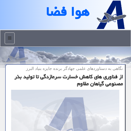
هوا فضا
منو
نگاهی به دستاوردهای علمی جهادگر برنده جایزه بنیاد البرز
از فناوری های کاهش خسارت سرمازدگی تا تولید بذر
مصنوعی گیاهان مقاوم