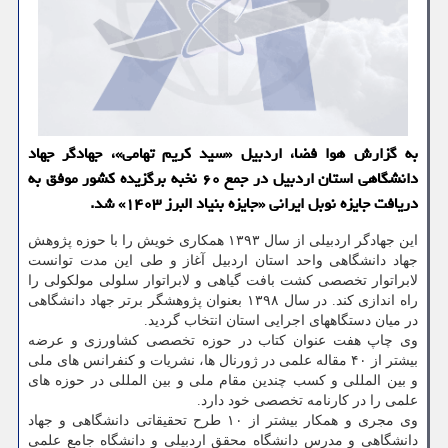
به گزارش هوا فضا، اردبیل «سید کریم تهامی»، جهادگر جهاد
دانشگاهی استان اردبیل در جمع ۶۰ نخبه برگزیده کشور موفق به
دریافت جایزه نوبل ایرانی «جایزه بنیاد البرز ۱۴۰۳» شد.
این جهادگر اردبیلی از سال ۱۳۹۳ همکاری خویش را با حوزه پژوهش
جهاد دانشگاهی واحد استان اردبیل آغاز و طی این مدت توانست
لابراتوار تخصصی کشت بافت گیاهی و لابراتوار سلولی مولکولی را
راه اندازی کند. در سال ۱۳۹۸ بعنوان پژوهشگر برتر جهاد دانشگاهی
در میان دستگاههای اجرایی استان انتخاب گردید.
وی چاپ هفت عنوان کتاب در حوزه تخصصی کشاورزی و عرضه
بیشتر از ۴۰ مقاله علمی در ژورنال ها، نشریات و کنفرانس های ملی
و بین المللی و کسب چندین مقام ملی و بین المللی در حوزه های
علمی را در کارنامه تخصصی خود دارد.
وی مجری و همکار بیشتر از ۱۰ طرح تحقیقاتی دانشگاهی و جهاد
دانشگاهی و مدرس دانشگاه محقق اردبیلی و دانشگاه جامع علمی