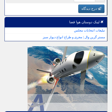
درج دیدگاه
لینک دوستان هوا فضا
تبلیغات انتخابات مجلس
مستر گرین وال | مجری و طراح انواع دیوار سبز