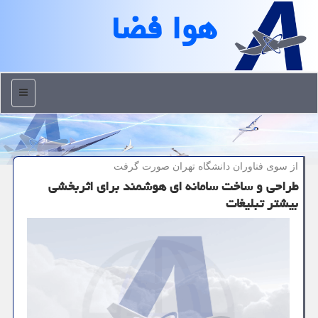
هوا فضا
منو
از سوی فناوران دانشگاه تهران صورت گرفت
طراحی و ساخت سامانه ای هوشمند برای اثربخشی
بیشتر تبلیغات