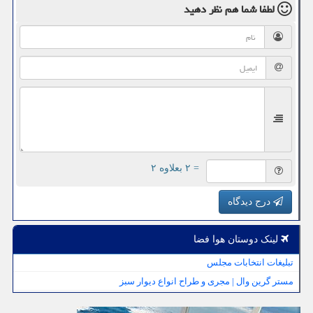
لطفا شما هم
نظر دهید
= ۲ بعلاوه ۲
درج دیدگاه
لینک دوستان هوا فضا
تبلیغات انتخابات مجلس
مستر گرین وال | مجری و طراح انواع دیوار سبز