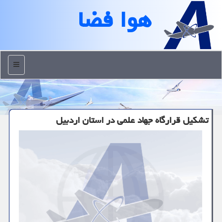
هوا فضا
منو
تشکیل قرارگاه جهاد علمی در استان اردبیل