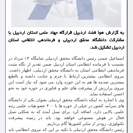
به گزارش هوا فضا، اردبیل قرارگاه جهاد علمی استان اردبیل با
مشارکت دانشگاه محقق اردبیلی و فرماندهی انتظامی استان
اردبیل تشکیل شد.
اسماعیل چمنی رئیس دانشگاه محقق اردبیلی شامگاه ۱۴ مرداد در
نشست با فرمانده انتظامی استان اردبیل ضمن تقدیر از نگاه مثبت
فرماندهی انتظامی استان به دانشگاه محقق اردبیلی، اظهار داشت:
نیروی انتظامی بیشترین ارتباط با جرم و جنایت داشته و بالطبع
بیشترین صدمه ها هم به این حوزه وارد می شود که نیاز است این
نیروی پرارزش از پیشرفت های علم و فناوری در حوزه خود به نحو
احسن استفاده نماید.
وی با اشاره به اینکه دانشگاه محقق اردبیلی بعنوان یکی از دانشگاه
های سرآمد کشور در خیلی از حوزه ها با ۴۰۰ عضو هیات علمی رتبه
علمی بالایی دارد، اضافه کرد: برای نسل آینده که به شکلی نسل
فعال در هوش مصنوعی خواهند بود، باید در زمینه پیشرفت
تکنولوژی، زودتر از سایر کشورها گام برداریم.
رئیس دانشگاه محقق اردبیلی با تکیه بر این که نیروی انتظامی باید