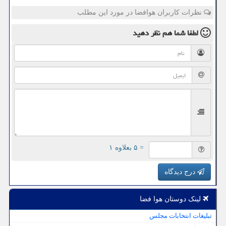
نظرات کاربران هوافضا در مورد این مطلب
لطفا شما هم
نظر دهید
= ۵ بعلاوه ۱
درج دیدگاه
لینک دوستان هوا فضا
تبلیغات انتخابات مجلس