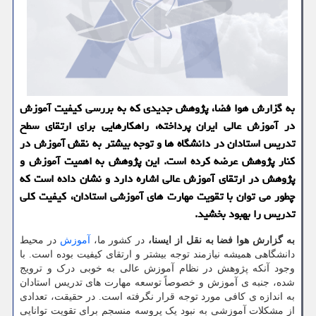
به گزارش هوا فضا، پژوهش جدیدی که به بررسی کیفیت آموزش
در آموزش عالی ایران پرداخته، راهکارهایی برای ارتقای سطح
تدریس استادان در دانشگاه ها و توجه بیشتر به نقش آموزش در
کنار پژوهش عرضه کرده است. این پژوهش به اهمیت آموزش و
پژوهش در ارتقای آموزش عالی اشاره دارد و نشان داده است که
چطور می توان با تقویت مهارت های آموزشی استادان، کیفیت کلی
تدریس را بهبود بخشید.
به گزارش هوا فضا به نقل از ایسنا،
در کشور ما،
آموزش
در محیط
دانشگاهی همیشه نیازمند توجه بیشتر و ارتقای کیفیت بوده است. با
وجود آنکه پژوهش در نظام آموزش عالی به خوبی درک و ترویج
شده، جنبه ی آموزش و خصوصاً توسعه مهارت های تدریس استادان
به اندازه ی کافی مورد توجه قرار نگرفته است. در حقیقت، تعدادی
از مشکلات آموزشی به نبود یک پروسه منسجم برای تقویت توانایی