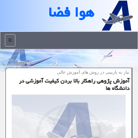
هوا فضا
منو
نیاز به بازبینی در روش های آموزش عالی
آموزش پژوهی راهکار بالا بردن کیفیت آموزشی در
دانشگاه ها