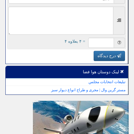
= ۴ بعلاوه ۴
درج دیدگاه
لینک دوستان هوا فضا
تبلیغات انتخابات مجلس
مستر گرین وال | مجری و طراح انواع دیوار سبز