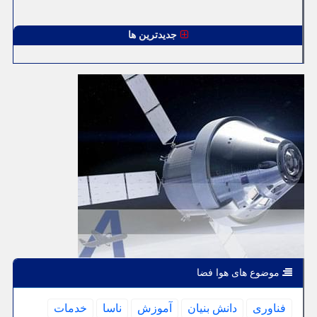
جدیدترین ها
موضوع های هوا فضا
فناوری
دانش بنیان
آموزش
ناسا
خدمات