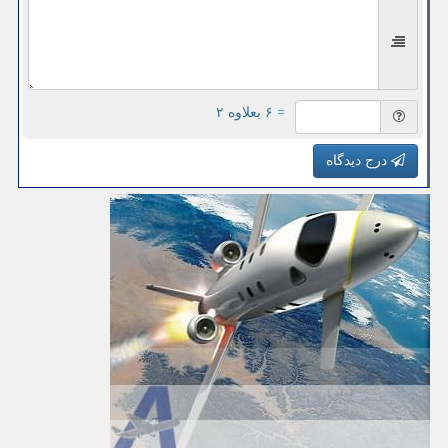
= ۶ بعلاوه ۲
درج دیدگاه