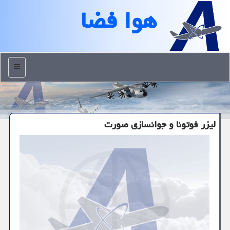
هوا فضا
منو
لیزر فوتونا و جوانسازی صورت