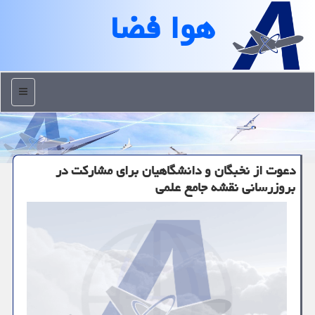
هوا فضا
منو
دعوت از نخبگان و دانشگاهیان برای مشارکت در
بروزرسانی نقشه جامع علمی