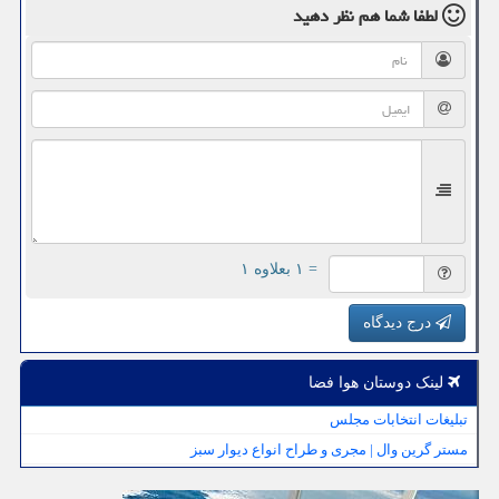
لطفا شما هم
نظر دهید
= ۱ بعلاوه ۱
درج دیدگاه
لینک دوستان هوا فضا
تبلیغات انتخابات مجلس
مستر گرین وال | مجری و طراح انواع دیوار سبز