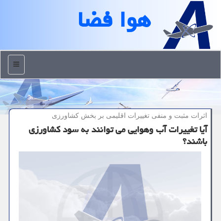
هوا فضا
منو
اثرات مثبت و منفی تغییرات اقلیمی بر بخش كشاورزی
آیا تغییرات آب وهوایی می توانند به سود کشاورزی
باشند؟