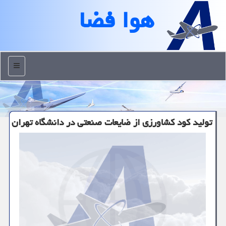
هوا فضا
منو
تولید کود کشاورزی از ضایعات صنعتی در دانشگاه تهران