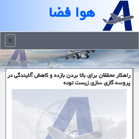
هوا فضا
منو
راهکار محققان برای بالا بردن بازده و کاهش آلایندگی در
پروسه گازی سازی زیست توده