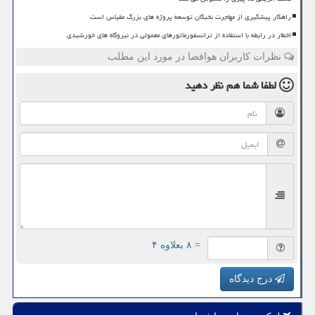
راهکار پیشگیری از مهاجرت نخبگان توسعه پروژه های بزرگ مقیاس است
اخطار در رابطه با استفاده از ترانسفورماتورهای معمولی در نیروگاه های خورشیدی
نظرات کاربران هوافضا در مورد این مطلب
لطفا شما هم
نظر دهید
= ۸ بعلاوه ۴
درج دیدگاه