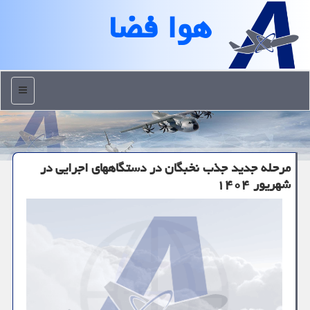
هوا فضا
منو
مرحله جدید جذب نخبگان در دستگاههای اجرایی در
شهریور ۱۴۰۴