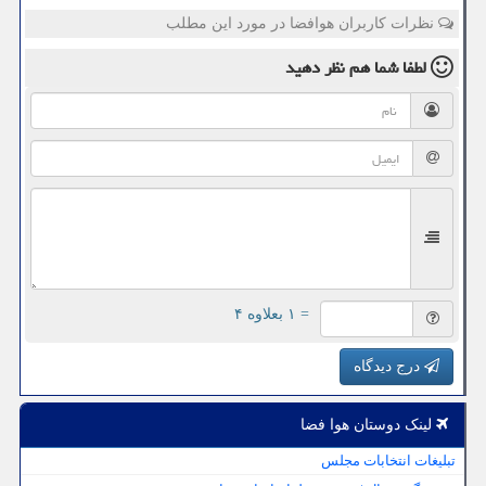
نظرات کاربران هوافضا در مورد این مطلب
لطفا شما هم
نظر دهید
= ۱ بعلاوه ۴
درج دیدگاه
لینک دوستان هوا فضا
تبلیغات انتخابات مجلس