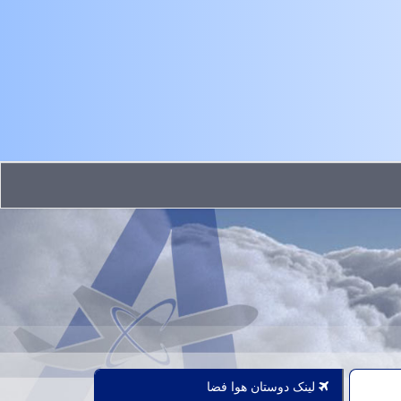
لینک دوستان هوا فضا