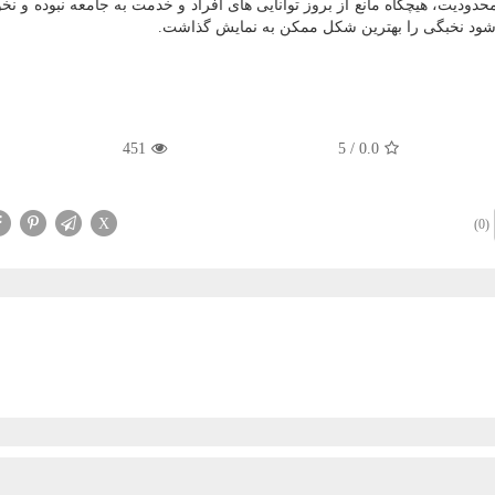
حدودیت، هیچگاه مانع از بروز توانایی های افراد و خدمت به جامعه نبوده و نخوا
شود نخبگی را بهترین شکل ممکن به نمایش گذاشت.
451
5
/
0.0
X
(0)