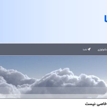
کنولوژی
ناسا
ن خاصی نیست