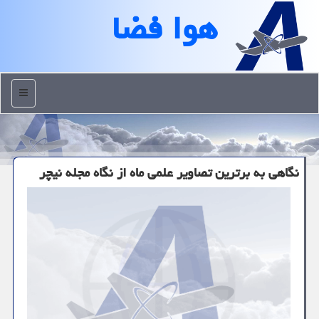
هوا فضا
منو
نگاهی به برترین تصاویر علمی ماه از نگاه مجله نیچر