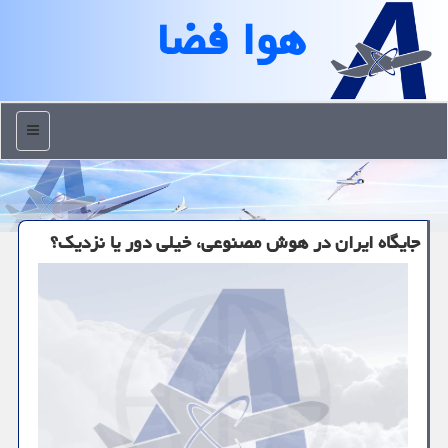
هوا فضا
منو
جایگاه ایران در هوش مصنوعی، خیلی دور یا نزدیک؟