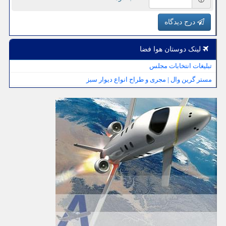
درج دیدگاه
لینک دوستان هوا فضا
تبلیغات انتخابات مجلس
مستر گرین وال | مجری و طراح انواع دیوار سبز