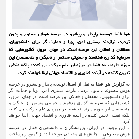
هوا فضا: توسعه پایدار و پیشرو در عرصه هوش مصنوعی، بدون
تردید، نیازمند بستری امن، پویا و حمایت گر برای دانشجویان،
محققان و فعالان این عرصه است. در جهان امروز، کشورهایی که
سرمایه گذاری هدفمند و حمایتی مستمر از نخبگان و متخصصان این
حوزه دارند، نه فقط در مرزهای علم حرکت می کنند؛ بلکه نقشی
تعیین کننده در آینده فناوری و اقتصاد جهانی ایفا خواهند کرد.
به گزارش هوا فضا به نقل از ایسنا،
توسعه پایدار و پیشرو در عرصه
هوش مصنوعی، بدون تردید، نیازمند بستری امن، پویا و حمایت گر
برای دانشجویان، محققان و فعالان این عرصه است. در جهان امروز،
کشورهایی که سرمایه گذاری هدفمند و حمایتی مستمر از نخبگان و
متخصصان این حوزه دارند، نه فقط در مرزهای علم حرکت می کنند،
بلکه نقشی تعیین کننده در آینده فناوری و اقتصاد جهانی ایفا خواهند
کرد.
با این وجود، در ایران، پژوهشگران و دانشجویان فعال در عرصه
هوش مصنوعی با چالش های مختلفی مواجه اند؛ از کمبود زیرساخت