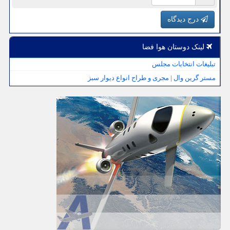
درج دیدگاه
لینک دوستان هوا فضا
تبلیغات انتخابات مجلس
مستر گرین وال | مجری و طراح انواع دیوار سبز