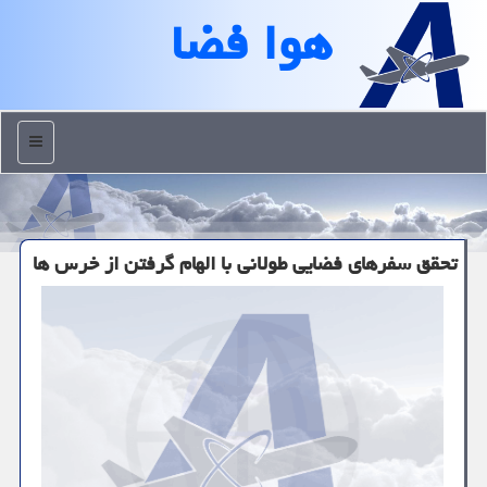
هوا فضا
منو
تحقق سفرهای فضایی طولانی با الهام گرفتن از خرس ها