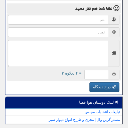
لطفا شما هم
نظر دهید
= ۴ بعلاوه ۲
درج دیدگاه
لینک دوستان هوا فضا
تبلیغات انتخابات مجلس
مستر گرین وال | مجری و طراح انواع دیوار سبز