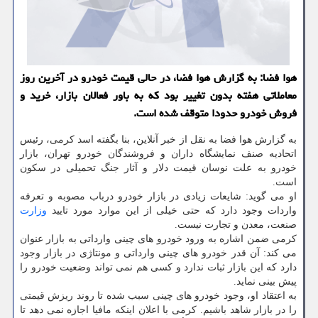
هوا فضا: به گزارش هوا فضا، در حالی قیمت خودرو در آخرین روز
معاملاتی هفته بدون تغییر بود که به باور فعالان بازار، خرید و
فروش خودرو حدودا متوقف شده است.
به گزارش هوا فضا به نقل از خبر آنلاین، بنا بگفته اسد کرمی، رئیس
اتحادیه صنف نمایشگاه داران و فروشندگان خودرو تهران، بازار
خودرو به علت نوسان قیمت دلار و آثار جنگ تحمیلی در سکون
است.
او می گوید: شایعات زیادی در بازار خودرو درباب مصوبه و تعرفه
واردات وجود دارد که حتی خیلی از این موارد مورد تایید
وزارت
صنعت، معدن و تجارت نیست.
کرمی ضمن اشاره به ورود خودرو های چینی وارداتی به بازار عنوان
می کند: آن قدر خودرو های چینی وارداتی و مونتاژی در بازار وجود
دارد که این بازار ثبات ندارد و کسی هم نمی تواند وضعیت خودرو را
پیش بینی نماید.
به اعتقاد او، وجود خودرو های چینی سبب شده تا روند ریزش قیمتی
را در بازار شاهد باشیم. کرمی با اعلان اینکه مافیا اجازه نمی دهد تا