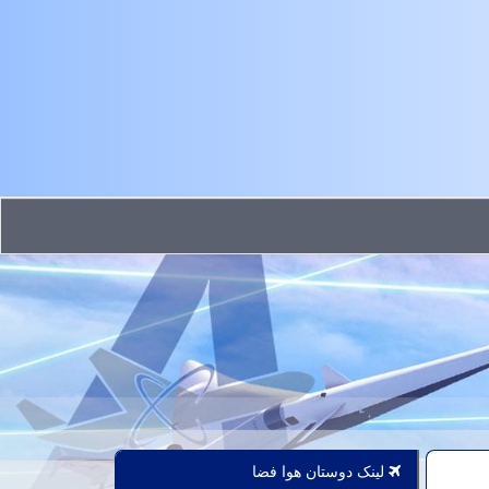
لینک دوستان هوا فضا