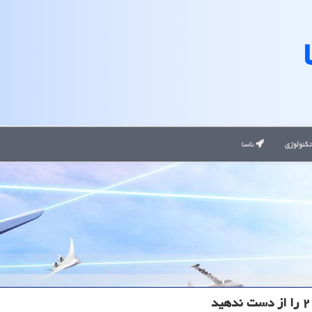
کنولوژی
ناسا