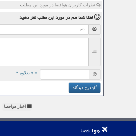
نظرات کاربران هوافضا در مورد این مطلب
لطفا شما هم
در مورد این مطلب
نظر دهید
= ۷ بعلاوه ۳
درج دیدگاه
اخبار هوافضا
هوا فضا