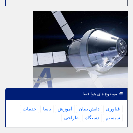
موضوع های هوا فضا
فناوری
دانش بنیان
آموزش
ناسا
خدمات
سیستم
دستگاه
طراحی