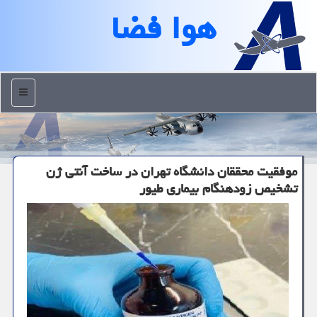
هوا فضا
منو
موفقیت محققان دانشگاه تهران در ساخت آنتی ژن
تشخیص زودهنگام بیماری طیور