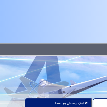
لینک دوستان هوا فضا