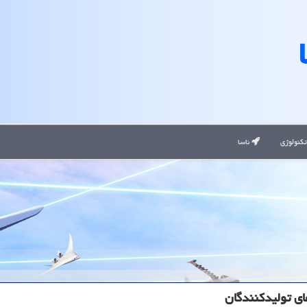
کنولوژی
ناسا
ای تولیدکنندگان