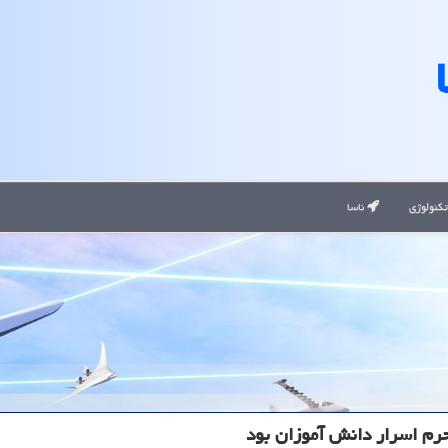
کنولوژی
ناسا
حرم اسرار دانش آموزان بود