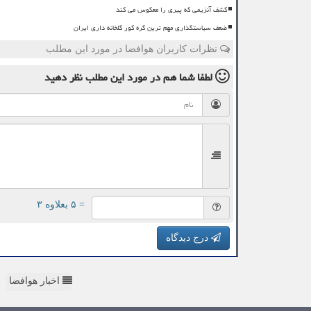
کشف آنزیمی که پیری را معکوس می کند
ضعف سیاستگذاری مهم ترین گره کور گلخانه داری ایران
نظرات کاربران هوافضا در مورد این مطلب
لطفا شما هم
در مورد این مطلب
نظر دهید
= ۵ بعلاوه ۳
درج دیدگاه
اخبار هوافضا