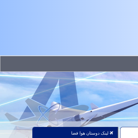
لینک دوستان هوا فضا